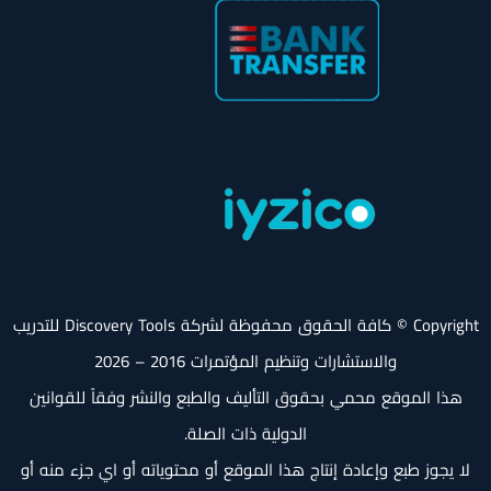
Copyright © كافة الحقوق محفوظة لشركة Discovery Tools للتدريب
والاستشارات وتنظيم المؤتمرات 2016 – 2026
هذا الموقع محمي بحقوق التأليف والطبع والنشر وفقاً للقوانين
الدولية ذات الصلة.
لا يجوز طبع وإعادة إنتاج هذا الموقع أو محتوياته أو اي جزء منه أو