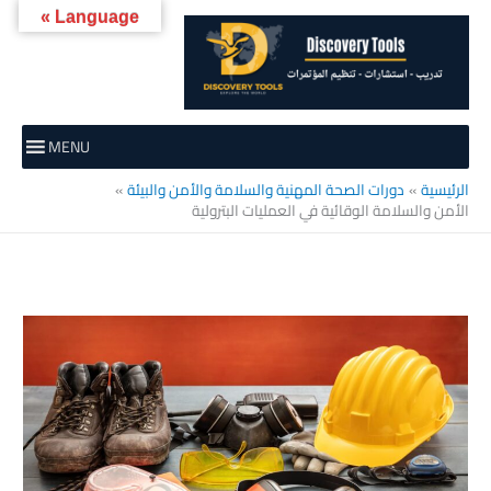
خطي
Language »
لى
لمحتوى
MENU
الرئيسية
دورات الصحة المهنية والسلامة والأمن والبيئة
الأمن والسلامة الوقائية في العمليات البترولية