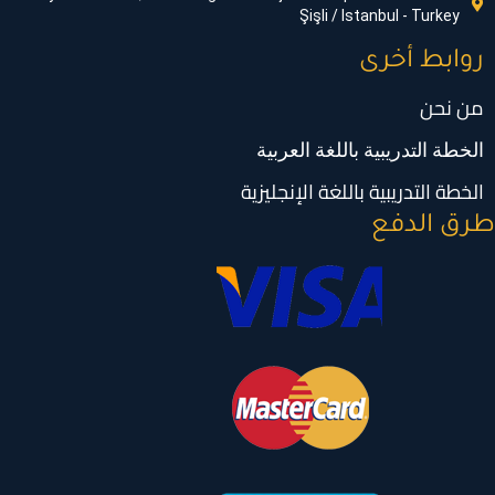
Şişli / Istanbul - Turkey
روابط أخرى
من نحن
الخطة التدريبية باللغة العربية
الخطة التدريبية باللغة الإنجليزية
رق الدفع