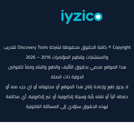
Copyright © كافة الحقوق محفوظة لشركة Discovery Tools للتدريب
والاستشارات وتنظيم المؤتمرات 2016 – 2026
هذا الموقع محمي بحقوق التأليف والطبع والنشر وفقاً للقوانين
الدولية ذات الصلة.
لا يجوز طبع وإعادة إنتاج هذا الموقع أو محتوياته أو اي جزء منه أو
حفظه آلياً أو نقله بأية وسيلة إلكترونية أو غير إلكترونية، أي مخالفة
لهذه الحقوق ستؤدي إلى المسائلة القانونية