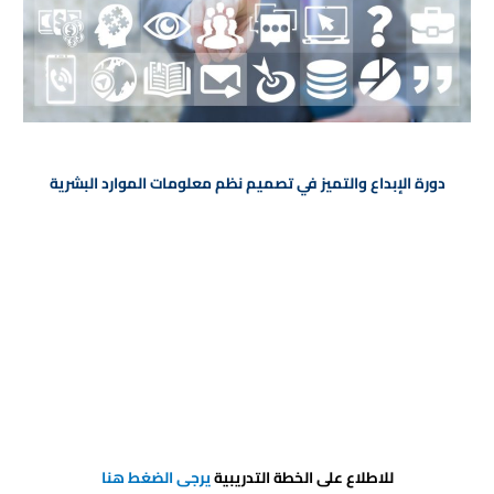
دورة الإبداع والتميز في تصميم نظم معلومات الموارد البشرية
للاطلاع على الخطة التدريبية
يرجى الضغط هنا