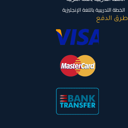
الخطة التدريبية باللغة الإنجليزية
رق الدفع