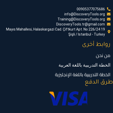
00905377075686
info@DiscoveryTools.org
Training@DiscoveryTools.org
DiscoveryTools.tr@gmail.com
19 Mayıs Mahallesi, Halaskargazi Cad. Çiftkurt Apt. No 226/24
Şişli / Istanbul - Turkey
روابط أخرى
من نحن
الخطة التدريبية باللغة العربية
الخطة التدريبية باللغة الإنجليزية
رق الدفع