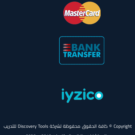
Copyright © كافة الحقوق محفوظة لشركة Discovery Tools للتدريب