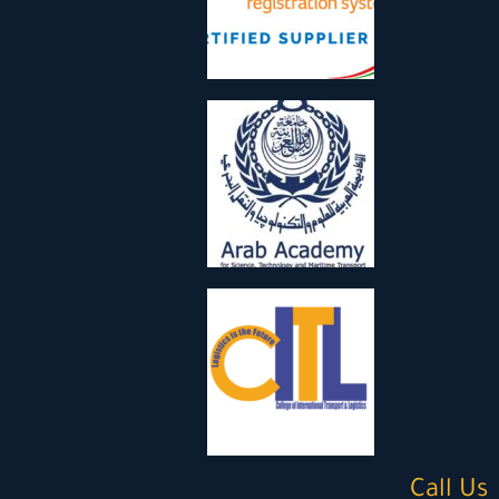
Call Us