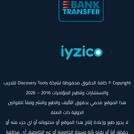
Copyright © كافة الحقوق محفوظة لشركة Discovery Tools للتدريب
والاستشارات وتنظيم المؤتمرات 2016 – 2026
هذا الموقع محمي بحقوق التأليف والطبع والنشر وفقاً للقوانين
الدولية ذات الصلة.
لا يجوز طبع وإعادة إنتاج هذا الموقع أو محتوياته أو اي جزء منه أو
حفظه آلياً أو نقله بأية وسيلة إلكترونية أو غير إلكترونية، أي مخالفة