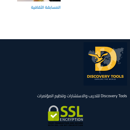
المسابقة الثقافية
Discovery Tools للتدريب والاستشارات وتنظيم المؤتمرات