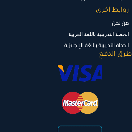
روابط أخرى
من نحن
الخطة التدريبية باللغة العربية
الخطة التدريبية باللغة الإنجليزية
طرق الدفع