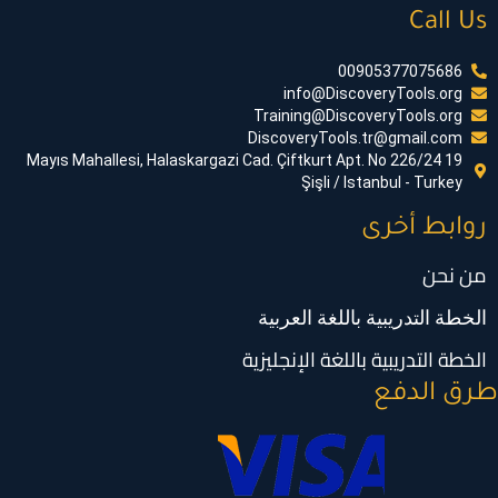
Call Us
00905377075686
info@DiscoveryTools.org
Training@DiscoveryTools.org
DiscoveryTools.tr@gmail.com
19 Mayıs Mahallesi, Halaskargazi Cad. Çiftkurt Apt. No 226/24
Şişli / Istanbul - Turkey
روابط أخرى
من نحن
الخطة التدريبية باللغة العربية
الخطة التدريبية باللغة الإنجليزية
رق الدفع