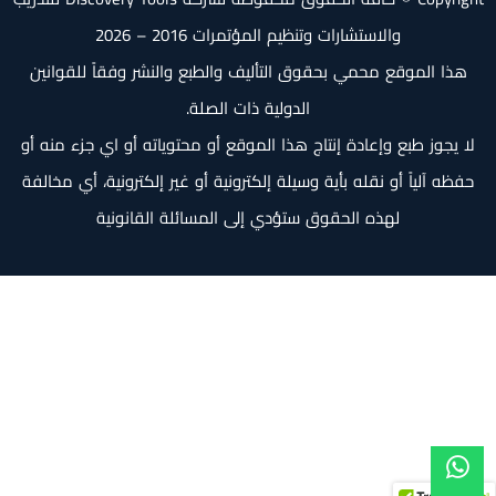
والاستشارات وتنظيم المؤتمرات 2016 – 2026
هذا الموقع محمي بحقوق التأليف والطبع والنشر وفقاً للقوانين
الدولية ذات الصلة.
لا يجوز طبع وإعادة إنتاج هذا الموقع أو محتوياته أو اي جزء منه أو
حفظه آلياً أو نقله بأية وسيلة إلكترونية أو غير إلكترونية، أي مخالفة
لهذه الحقوق ستؤدي إلى المسائلة القانونية