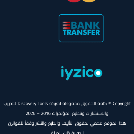
Copyright © كافة الحقوق محفوظة لشركة Discovery Tools للتدريب
والاستشارات وتنظيم المؤتمرات 2016 – 2026
هذا الموقع محمي بحقوق التأليف والطبع والنشر وفقاً للقوانين
الدولية ذات الصلة.