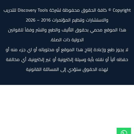
Copyright © كافة الحقوق محفوظة لشركة Discovery Tools للتدريب
والاستشارات وتنظيم المؤتمرات 2016 – 2026
هذا الموقع محمي بحقوق التأليف والطبع والنشر وفقاً للقوانين
الدولية ذات الصلة.
لا يجوز طبع وإعادة إنتاج هذا الموقع أو محتوياته أو اي جزء منه أو
حفظه آلياً أو نقله بأية وسيلة إلكترونية أو غير إلكترونية، أي مخالفة
لهذه الحقوق ستؤدي إلى المسائلة القانونية