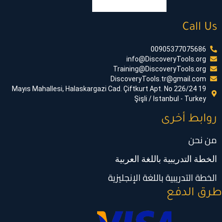
Call Us
00905377075686
info@DiscoveryTools.org
Training@DiscoveryTools.org
DiscoveryTools.tr@gmail.com
19 Mayıs Mahallesi, Halaskargazi Cad. Çiftkurt Apt. No 226/24
Şişli / Istanbul - Turkey
روابط أخرى
من نحن
الخطة التدريبية باللغة العربية
الخطة التدريبية باللغة الإنجليزية
طرق الدفع