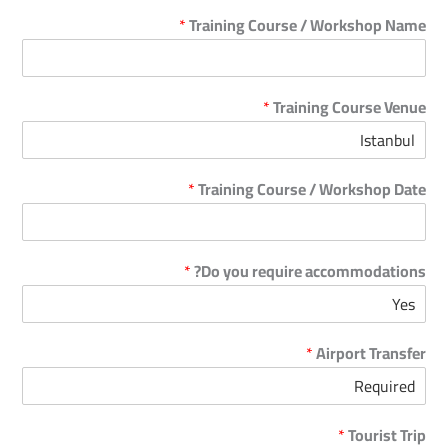
*
Training Course / Workshop Name
*
Training Course Venue
*
Training Course / Workshop Date
*
Do you require accommodations?
*
Airport Transfer
*
Tourist Trip