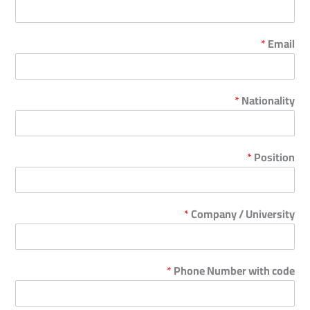
*
Email
*
Nationality
*
Position
*
Company / University
*
Phone Number with code