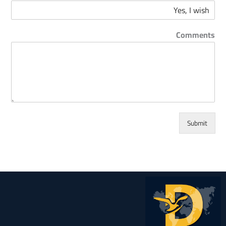
Comments
Submit