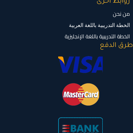
روابط أخرى
من نحن
الخطة التدريبية باللغة العربية
الخطة التدريبية باللغة الإنجليزية
رق الدفع