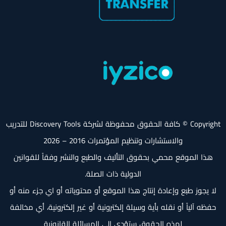
Copyright © كافة الحقوق محفوظة لشركة Discovery Tools للتدريب
والاستشارات وتنظيم المؤتمرات 2016 – 2026
هذا الموقع محمي بحقوق التأليف والطبع والنشر وفقاً للقوانين
الدولية ذات الصلة.
لا يجوز طبع وإعادة إنتاج هذا الموقع أو محتوياته أو اي جزء منه أو
حفظه آلياً أو نقله بأية وسيلة إلكترونية أو غير إلكترونية، أي مخالفة
لهذه الحقوق ستؤدي إلى المسائلة القانونية